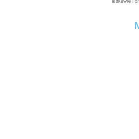
łaskawie i 