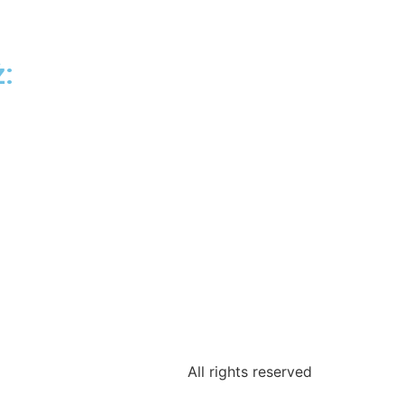
:
All rights reserved