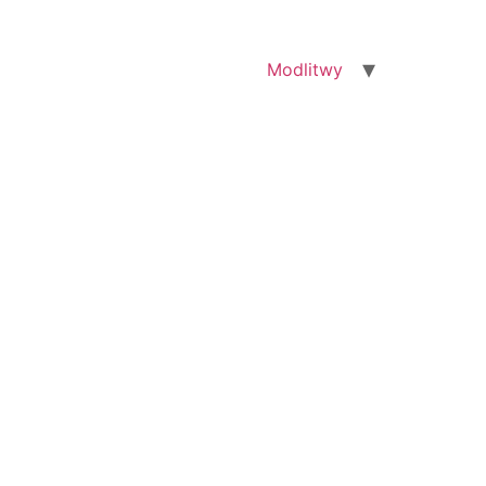
Modlitwy