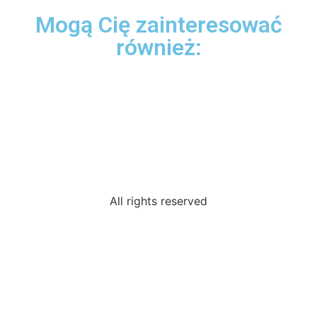
Mogą Cię zainteresować
również:
All rights reserved